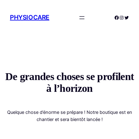
PHYSIOCARE
Facebook
Instagr
Twitte
De grandes choses se profilent
à l’horizon
Quelque chose d’énorme se prépare ! Notre boutique est en
chantier et sera bientôt lancée !