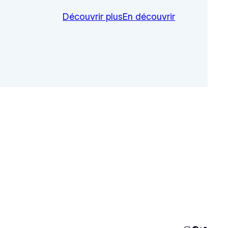
Découvrir plus
En découvrir