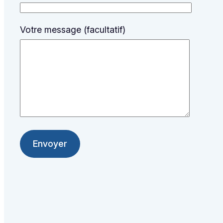
Votre message (facultatif)