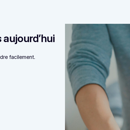
 aujourd’hui
dre facilement.