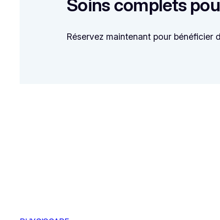
Soins complets pou
Réservez maintenant pour bénéficier d