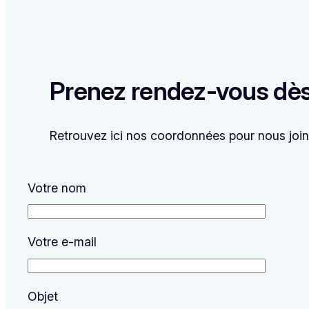
Prenez rendez-vous dès
Retrouvez ici nos coordonnées pour nous join
Votre nom
Votre e-mail
Objet