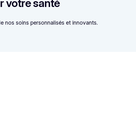
r votre santé
e nos soins personnalisés et innovants.