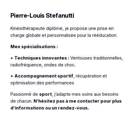
Pierre-Louis Stefanutti
Kinésithérapeute diplômé, je propose une prise en
charge globale et personnalisée pour la rééducation.
Mes spécialisations :
•
Techniques innovantes :
Ventouses traditionnelles,
radiofréquence, ondes de choc.
•
Accompagnement sportif
, récupération et
optimisation des performances
Passionné de
sport
, j’adapte mes soins aux besoins
de chacun.
N’hésitez pas à me contacter pour plus
d’informations ou un rendez-vous.