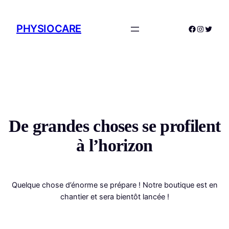
PHYSIOCARE
Facebook
Instagr
Twitte
De grandes choses se profilent
à l’horizon
Quelque chose d’énorme se prépare ! Notre boutique est en
chantier et sera bientôt lancée !