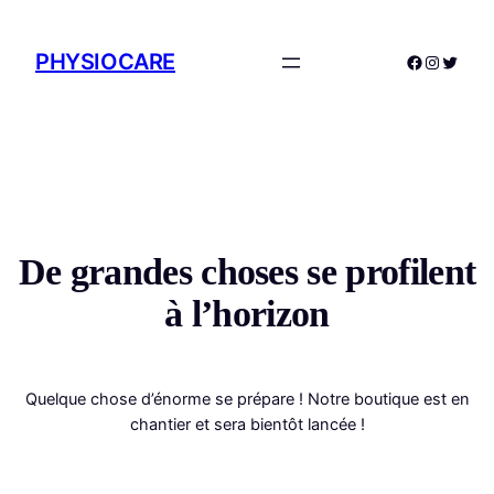
PHYSIOCARE
Facebook
Instagr
Twitte
De grandes choses se profilent
à l’horizon
Quelque chose d’énorme se prépare ! Notre boutique est en
chantier et sera bientôt lancée !