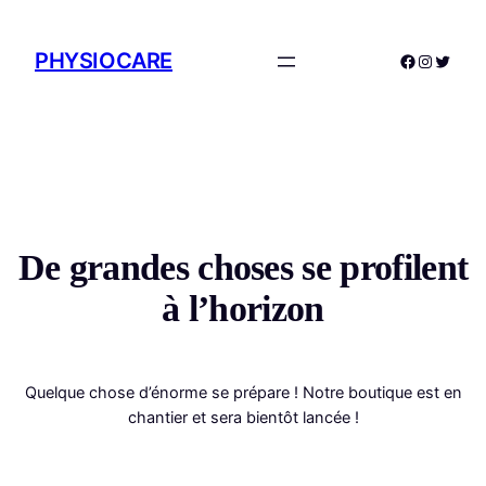
PHYSIOCARE
Facebook
Instagr
Twitte
De grandes choses se profilent
à l’horizon
Quelque chose d’énorme se prépare ! Notre boutique est en
chantier et sera bientôt lancée !