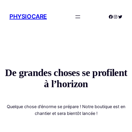
PHYSIOCARE
Facebook
Instagr
Twitte
De grandes choses se profilent
à l’horizon
Quelque chose d’énorme se prépare ! Notre boutique est en
chantier et sera bientôt lancée !