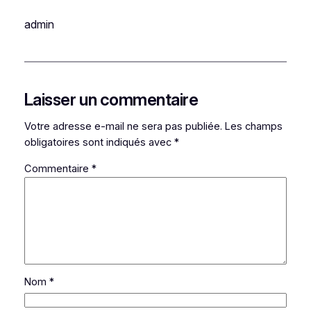
admin
Laisser un commentaire
Votre adresse e-mail ne sera pas publiée.
Les champs
obligatoires sont indiqués avec
*
Commentaire
*
Nom
*