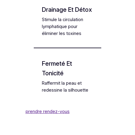
Drainage Et Détox
Stimule la circulation
lymphatique pour
éliminer les toxines
Fermeté Et
Tonicité
Raffermit la peau et
redessine la silhouette
prendre rendez-vous