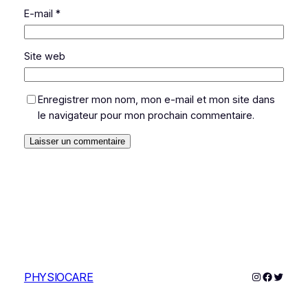
E-mail
*
Site web
Enregistrer mon nom, mon e-mail et mon site dans
le navigateur pour mon prochain commentaire.
Instagram
Faceboo
Twitter
PHYSIOCARE