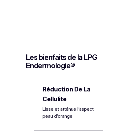
Les bienfaits de la LPG
Endermologie®
Réduction De La
Cellulite
Lisse et atténue l’aspect
peau d’orange