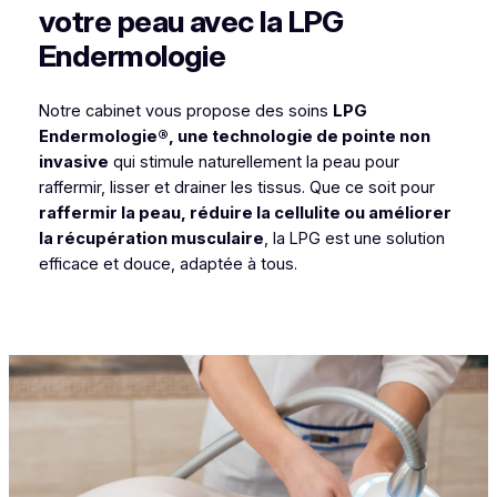
votre peau avec la LPG
Endermologie
Notre cabinet vous propose des soins
LPG
Endermologie®, une technologie de pointe non
invasive
qui stimule naturellement la peau pour
raffermir, lisser et drainer les tissus. Que ce soit pour
raffermir la peau, réduire la cellulite ou améliorer
la récupération musculaire
, la LPG est une solution
efficace et douce, adaptée à tous.